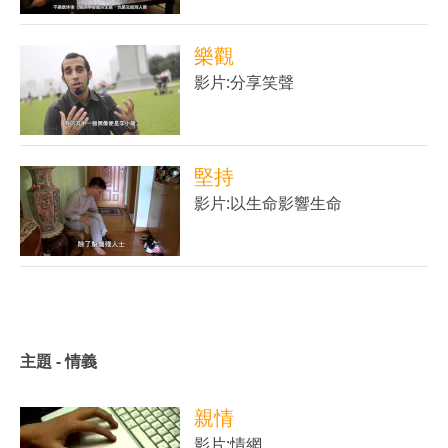
樂觀
影片:分享笑聲
堅持
影片:以生命影響生命
主題 - 情義
親情
影片:情網