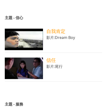
主題 - 信心
自我肯定
影片:Dream Boy
信任
影片:尾行
主題 - 服務