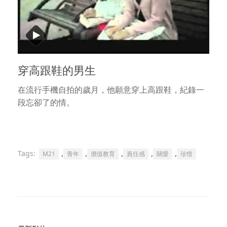
Tags
穿高跟鞋的男生
縱
對過種
在流行手機自拍的歲月，他願意穿上高跟鞋，紀錄一
女朋
賽中
段忘卻了的情。
前拍
精
店顧
hk
,
,
,
,
,
Tags:
Tags:
M21
青年
價值教育
責任感
關愛
珍惜
健康