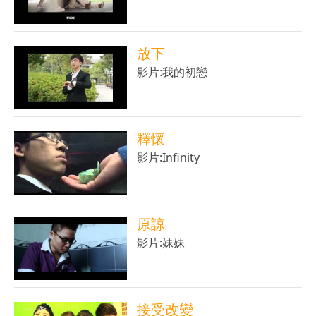
放下
影片:我的初戀
釋懷
影片:Infinity
原諒
影片:妹妹
接受改變