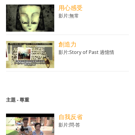
用心感受
影片:無常
創造力
影片:Story of Past 過憶情
主題 - 尊重
自我反省
影片:問‧答