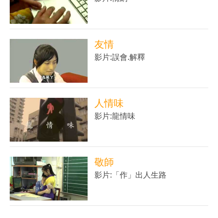
友情
影片:誤會.解釋
人情味
影片:龍情味
敬師
影片:「作」出人生路