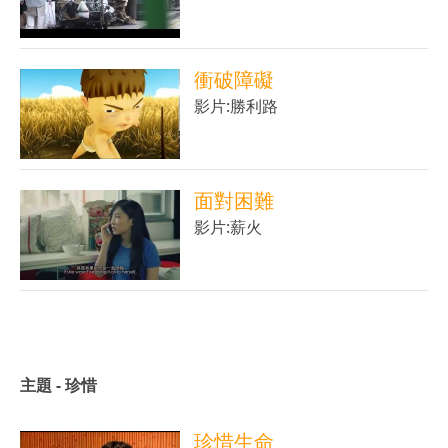
衝破障礙
影片:勝利路
面對困難
影片:薪火
主題 - 珍惜
珍惜生命