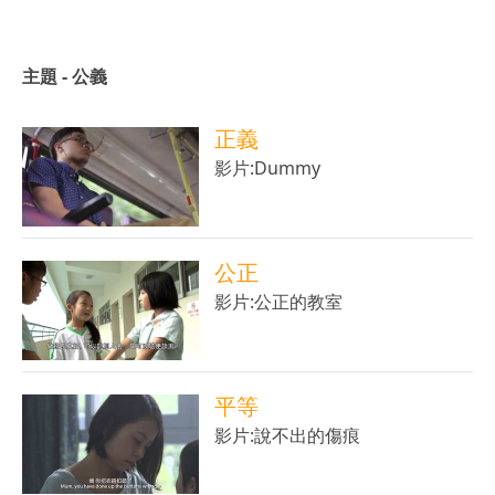
主題 - 公義
正義
影片:Dummy
公正
影片:公正的教室
平等
影片:說不出的傷痕