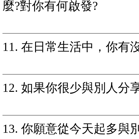
麼?對你有何啟發?
11. 在日常生活中，你有
12. 如果你很少與別人
13. 你願意從今天起多與