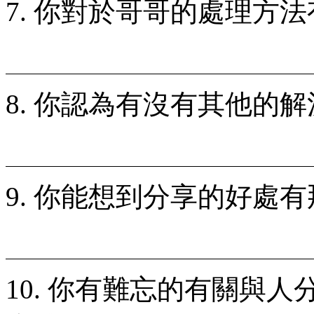
7. 你對於哥哥的處理方法
8. 你認為有沒有其他的
9. 你能想到分享的好處有
10. 你有難忘的有關與