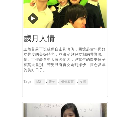
歲月人情
主角苦男下班後獨自走到海傍，回憶起當年與好
友共度的美好時光，並決定與好友相約共聚晚
餐。可惜聚會中大家各忙各，與當年的歡樂日子
有莫大差別。苦男只有再次走到海傍，懷念當年
的美好日子。...
,
,
,
Tags:
M21
青年
價值教育
友情