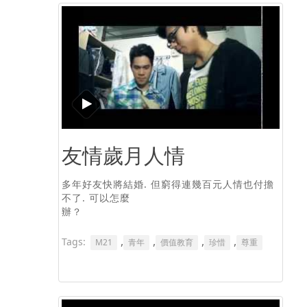
友情歲月人情
多年好友快將結婚. 但窮得連幾百元人情也付擔
不了. 可以怎麼
辦？ .
,
,
,
,
Tags:
M21
青年
價值教育
珍惜
尊重