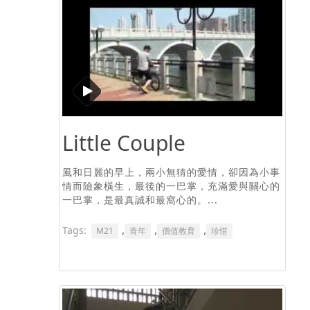
Little Couple
風和日麗的早上，兩小無猜的愛情，卻因為小事
情而險象橫生，最後的一巴掌，充滿愛與關心的
一巴掌，是最真誠和最窩心的。...
,
,
,
Tags:
M21
青年
價值教育
珍惜