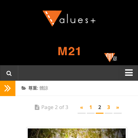
主頁
尊重:
體諒
關於我們
Page 2 of 3
«
1
2
3
»
Values
一分鐘．一份情
名人分享