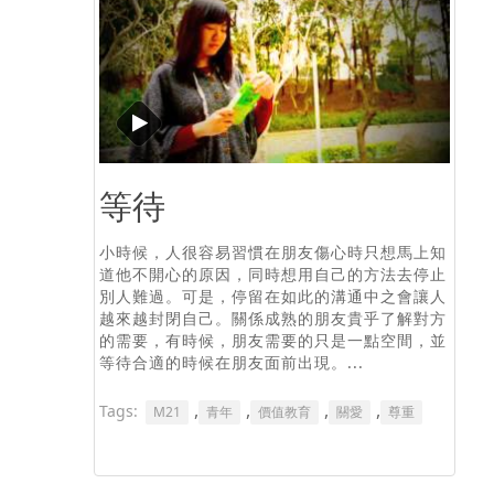
Tags
等待
小時候，人很容易習慣在朋友傷心時只想馬上知
道他不開心的原因，同時想用自己的方法去停止
別人難過。可是，停留在如此的溝通中之會讓人
越來越封閉自己。關係成熟的朋友貴乎了解對方
的需要，有時候，朋友需要的只是一點空間，並
等待合適的時候在朋友面前出現。...
,
,
,
,
Tags:
M21
青年
價值教育
關愛
尊重